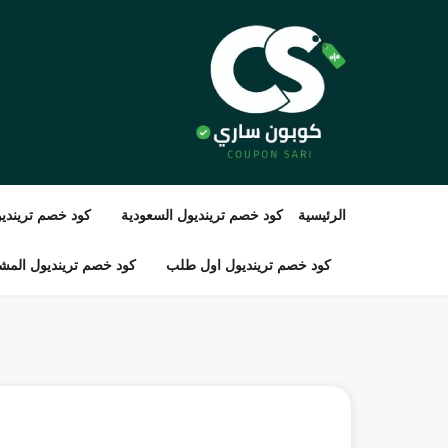
الرئيسية
كود خصم ترينديول السعودية
كود خصم ترينديو
كود خصم ترينديول اول طلب
كود خصم ترينديول المشا