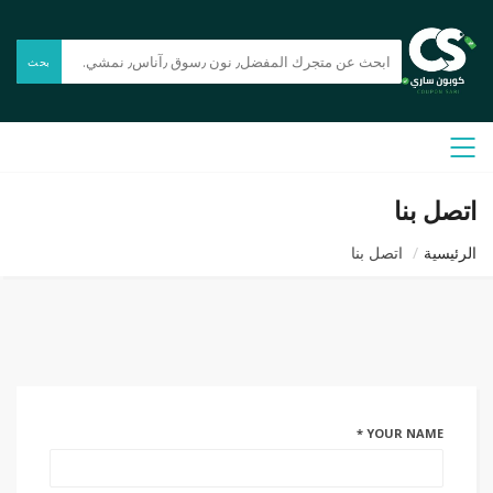
بحث
اتصل بنا
الرئيسية
اتصل بنا
YOUR NAME *