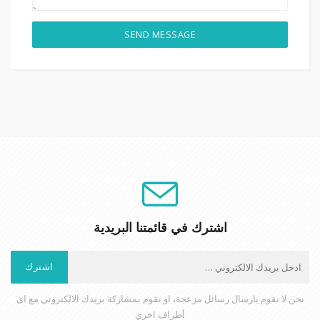
SEND MESSAGE
اشترك في قائمتنا البريدية
اشترك
نحن لا نقوم بارسال رسائل مزعجة، او نقوم بمشاركة بريدك الالكتروني مع اى
أطراف اخري