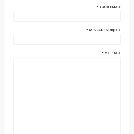
YOUR EMAIL *
MESSAGE SUBJECT *
MESSAGE *