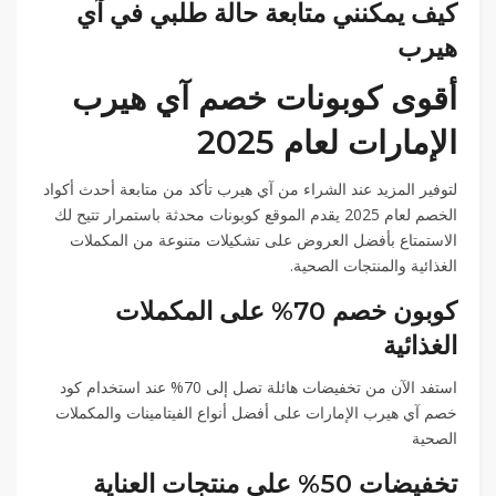
كيف يمكنني متابعة حالة طلبي في آي
هيرب
أقوى كوبونات خصم آي هيرب
الإمارات لعام 2025
لتوفير المزيد عند الشراء من آي هيرب تأكد من متابعة أحدث أكواد
الخصم لعام 2025 يقدم الموقع كوبونات محدثة باستمرار تتيح لك
الاستمتاع بأفضل العروض على تشكيلات متنوعة من المكملات
الغذائية والمنتجات الصحية.
كوبون خصم 70% على المكملات
الغذائية
استفد الآن من تخفيضات هائلة تصل إلى 70% عند استخدام كود
خصم آي هيرب الإمارات على أفضل أنواع الفيتامينات والمكملات
الصحية
تخفيضات 50% على منتجات العناية