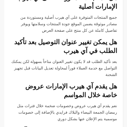
الإمارات أصلية
جميع المنتجات المتوفرة على آي هيرب أصلية ومستوردة من
مصادر موثوقة يضمن الموقع جودة المنتجات وسلامتها ويوفر
تفاصيل كاملة عن كل منتج على صفحة العرض
هل يمكن تغيير عنوان التوصيل بعد تأكيد
الطلب في آي هيرب
بعد تأكيد الطلب قد لا يكون تغيير العنوان متاحاً بسهولة لكن يمكنك
التواصل مع خدمة العملاء فوراً لمحاولة تعديل البيانات قبل تجهيز
الشحنة
هل يقدم آي هيرب الإمارات عروض
خاصة خلال المواسم
نعم يقدم آي هيرب عروض وخصومات ضخمة خلال فترات مثل
رمضان الجمعة البيضاء والبلاك فرايدي بالإضافة إلى خصومات
موسمية يتم الإعلان عنها بشكل دوري