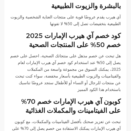
بالبشرة والزيوت الطبيعية
آي هيرب يقدم عروضًا قوية على منتجات العناية الشخصية والزيوت
الطبيعية بتخفيضات تصل إلى 50% لا تفوتها
كود خصم آي هيرب الإمارات 2025
خصم 50% على المنتجات الصحية
هل تبحث عن خصم مذهل على منتجاتك الصحية، احصل على خصم
يصل إلى 50% عند استخدام كود خصم آي هيرب الإمارات لعام
2025، يمكنك التسوق من مجموعة واسعة من المكملات
والفيتامينات والزيوت الطبيعية بأسعار مخفضة، سواء كنت تبحث
عن منتجات للرجال أو النساء أو للأطفال ستجد عروضًا تناسبك
باستخدام هذا الكود المميز
كوبون آي هيرب الإمارات خصم 70%
على الفيتامينات والمكملات الغذائية
تبحث عن تعزيز صحتك بأفضل الفيتامينات والمكملات، مع كوبون
آي هيرب الإمارات يمكنك الاستفادة من خصم يصل إلى 70% على