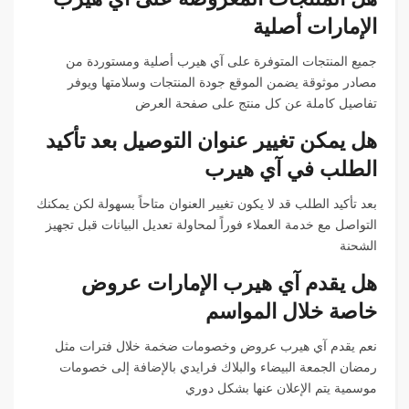
الإمارات أصلية
جميع المنتجات المتوفرة على آي هيرب أصلية ومستوردة من
مصادر موثوقة يضمن الموقع جودة المنتجات وسلامتها ويوفر
تفاصيل كاملة عن كل منتج على صفحة العرض
هل يمكن تغيير عنوان التوصيل بعد تأكيد
الطلب في آي هيرب
بعد تأكيد الطلب قد لا يكون تغيير العنوان متاحاً بسهولة لكن يمكنك
التواصل مع خدمة العملاء فوراً لمحاولة تعديل البيانات قبل تجهيز
الشحنة
هل يقدم آي هيرب الإمارات عروض
خاصة خلال المواسم
نعم يقدم آي هيرب عروض وخصومات ضخمة خلال فترات مثل
رمضان الجمعة البيضاء والبلاك فرايدي بالإضافة إلى خصومات
موسمية يتم الإعلان عنها بشكل دوري