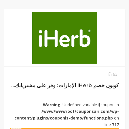
63
كوبون خصم iHerb الإمارات: وفر على مشترياتك الصحية حتي 40%
Warning
: Undefined variable $coupon in
/www/wwwroot/couponsari.com/wp-
content/plugins/couponis-demo/functions.php
on
line
717