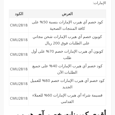
الإمارات:
العرض
الكود
كود خصم آي هيرب الإمارات بنسبة 50% على
CMU2818
كافة المنتجات الصحية
كوبون خصم آي هيرب الإمارات شحن مجاني
CMU2818
على الطلبات فوق 200 ريال
كوبون آي هيرب الإمارات خصم 70% على أول
CMU2818
طلب
كود خصم آي هيرب الإمارات 40% على جميع
CMU2818
الطلبات الآن
كود خصم آي هيرب الإمارات خصم 80% للعميل
CMU2818
الجديد
قسيمة شراء آي هيرب الإمارات 60% للعملاء
CMU2818
القدامى
أقوى كوبونات خصم آي هيرب