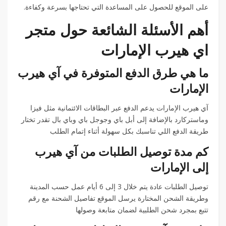
على الموقع للحصول على المساعدة التي تحتاجها بسرعة وكفاءة.
أهم الأسئلة الشائعة حول متجر
اي هيرب الإمارات
ما هي طرق الدفع المتوفرة في آي هيرب
الإمارات
آي هيرب الإمارات يدعم الدفع عبر البطاقات الائتمانية مثل فيزا
وماستركارد بالإضافة إلى أبل باي وجوجل باي وباي بال تقدر تختار
طريقة الدفع اللي تناسبك بكل سهولة أثناء إتمام الطلب
كم مدة توصيل الطلبات من آي هيرب
إلى الإمارات
توصيل الطلبات عادة يتم خلال 3 إلى 6 أيام عمل حسب المدينة
وطريقة الشحن المختارة يرسل الموقع تفاصيل الشحنة مع رقم
تتبع بمجرد شحن الطلبية لضمان متابعة وصولها