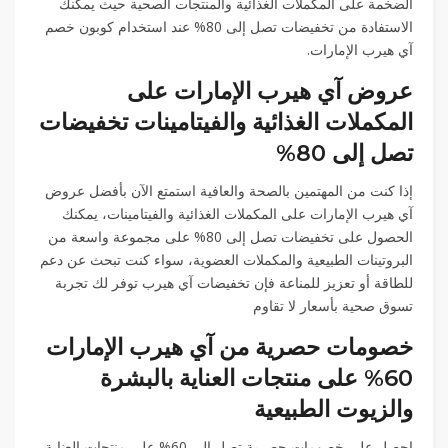
الضخمة على المكملات الغذائية والمنتجات الصحية حيث يمكنك
الاستفادة من تخفيضات تصل إلى 80% عند استخدام كوبون خصم
آي هيرب الإمارات.
عروض آي هيرب الإمارات على
المكملات الغذائية والفيتامينات تخفيضات
تصل إلى 80%
إذا كنت من المهتمين بالصحة والعافية استمتع الآن بأفضل عروض
آي هيرب الإمارات على المكملات الغذائية والفيتامينات، يمكنك
الحصول على تخفيضات تصل إلى 80% على مجموعة واسعة من
البروتينات الطبيعية والمكملات العضوية، سواء كنت تبحث عن دعم
للطاقة أو تعزيز للمناعة فإن تخفيضات آي هيرب توفر لك تجربة
تسوق صحية بأسعار لا تقاوم
خصومات حصرية من آي هيرب الإمارات
60% على منتجات العناية بالبشرة
والزيوت الطبيعية
احصل على خصومات حصرية تصل إلى 60% على منتجات العناية