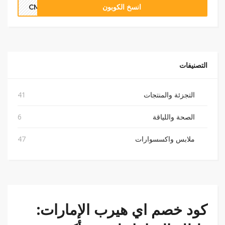
انسخ الكوبون
CMU2818
التصنيفات
التجزئة والمنتجات
41
الصحة واللياقة
6
ملابس واكسسوارات
47
كود خصم اي هيرب الإمارات: