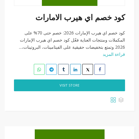
كود خصم اي هيرب الامارات
كود خصم اي هيرب الإمارات 2026: خصم حتى 70% على
المكملات ومنتجات العناية فعّل كود خصم اي هيرب الإمارات
2026 وتمتع بتخفيضات حقيقية على الفيتامينات، البروتينات،...
قراءة المزيد
VISIT STORE