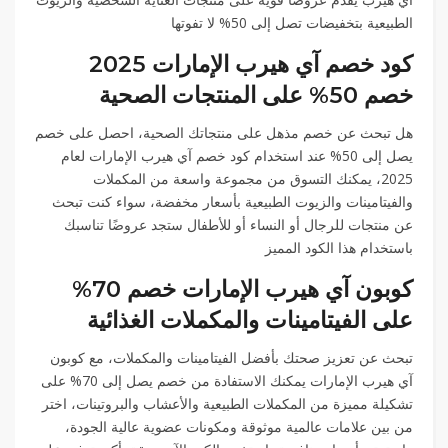
الطبيعية بتخفيضات تصل إلى 50% لا تفوتها
كود خصم آي هيرب الإمارات 2025
خصم 50% على المنتجات الصحية
هل تبحث عن خصم مذهل على منتجاتك الصحية، احصل على خصم
يصل إلى 50% عند استخدام كود خصم آي هيرب الإمارات لعام
2025، يمكنك التسوق من مجموعة واسعة من المكملات
والفيتامينات والزيوت الطبيعية بأسعار مخفضة، سواء كنت تبحث
عن منتجات للرجال أو النساء أو للأطفال ستجد عروضًا تناسبك
باستخدام هذا الكود المميز
كوبون آي هيرب الإمارات خصم 70%
على الفيتامينات والمكملات الغذائية
تبحث عن تعزيز صحتك بأفضل الفيتامينات والمكملات، مع كوبون
آي هيرب الإمارات يمكنك الاستفادة من خصم يصل إلى 70% على
تشكيلة مميزة من المكملات الطبيعية والأعشاب والبروتينات، اختر
من بين علامات عالمية موثوقة ومكونات عضوية عالية الجودة،