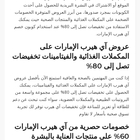
الموقع أو الاشتراك في النشرة البريدية للحصول على أحدث
الكوبونات بمجرد صدورها، من أبرز العروض المتوفرة الخصومات
الضخمة على المكملات الغذائية والمنتجات الصحية حيث يمكنك
الاستفادة من تخفيضات تصل إلى 80% عند استخدام كوبون خصم
آي هيرب الإمارات.
عروض آي هيرب الإمارات على
المكملات الغذائية والفيتامينات تخفيضات
تصل إلى 80%
إذا كنت من المهتمين بالصحة والعافية استمتع الآن بأفضل عروض
آي هيرب الإمارات على المكملات الغذائية والفيتامينات، يمكنك
الحصول على تخفيضات تصل إلى 80% على مجموعة واسعة من
البروتينات الطبيعية والمكملات العضوية، سواء كنت تبحث عن دعم
للطاقة أو تعزيز للمناعة فإن تخفيضات آي هيرب توفر لك تجربة
تسوق صحية بأسعار لا تقاوم
خصومات حصرية من آي هيرب الإمارات
60% على منتجات العناية بالبشرة