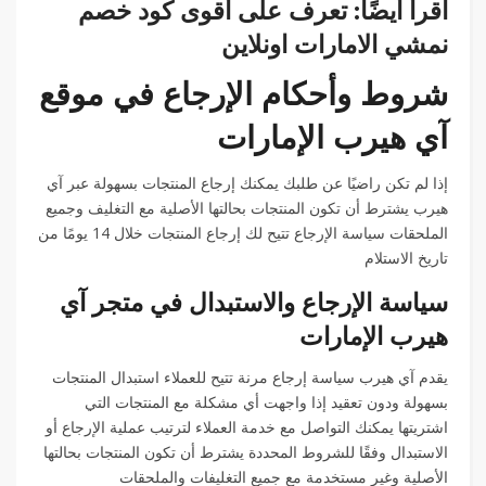
اقرأ أيضًا: تعرف على أقوى كود خصم
نمشي الامارات اونلاين
شروط وأحكام الإرجاع في موقع
آي هيرب الإمارات
إذا لم تكن راضيًا عن طلبك يمكنك إرجاع المنتجات بسهولة عبر آي
هيرب يشترط أن تكون المنتجات بحالتها الأصلية مع التغليف وجميع
الملحقات سياسة الإرجاع تتيح لك إرجاع المنتجات خلال 14 يومًا من
تاريخ الاستلام
سياسة الإرجاع والاستبدال في متجر آي
هيرب الإمارات
يقدم آي هيرب سياسة إرجاع مرنة تتيح للعملاء استبدال المنتجات
بسهولة ودون تعقيد إذا واجهت أي مشكلة مع المنتجات التي
اشتريتها يمكنك التواصل مع خدمة العملاء لترتيب عملية الإرجاع أو
الاستبدال وفقًا للشروط المحددة يشترط أن تكون المنتجات بحالتها
الأصلية وغير مستخدمة مع جميع التغليفات والملحقات