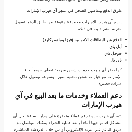
طرق الدفع وتفاصيل الشحن في متجر آي هيرب الإمارات
يقدم آي هيرب الإمارات مجموعة متنوعة من طرق الدفع لتسهيل
تجربة الشراء بما في ذلك:
الدفع عبر البطاقات الائتمانية (فيزا وماستركارد)
أبل باي
جوجل باي
باي بال
كما يوفر آي هيرب خدمات شحن سريعة تغطي جميع أنحاء
الإمارات مع خيارات شحن محلية مميزة وسرعة توصيل خلال
فترات قصيرة.
دعم العملاء وخدمات ما بعد البيع في آي
هيرب الإمارات
يتيح آي هيرب خدمة دعم عملاء متوفرة على مدار الساعة لحل أي
مشاكل قد تواجهها أثناء أو بعد عملية الشراء يمكنك التواصل مع
فريق الدعم عبر البريد الإلكتروني أو من خلال الدردشة المباشرة