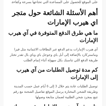
على الموقع للحصول على المساعدة التي تحتاجها بسرعة وكفاءة.
أهم الأسئلة الشائعة حول متجر
اي هيرب الإمارات
ما هي طرق الدفع المتوفرة في آي هيرب
الإمارات
آي هيرب الإمارات يدعم الدفع عبر البطاقات الائتمانية مثل فيزا
وماستركارد بالإضافة إلى أبل باي وجوجل باي وباي بال تقدر تختار
طريقة الدفع اللي تناسبك بكل سهولة أثناء إتمام الطلب
كم مدة توصيل الطلبات من آي هيرب
إلى الإمارات
توصيل الطلبات عادة يتم خلال 3 إلى 6 أيام عمل حسب المدينة
وطريقة الشحن المختارة يرسل الموقع تفاصيل الشحنة مع رقم
تتبع بمجرد شحن الطلبية لضمان متابعة وصولها