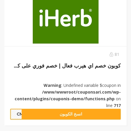
81
كوبون خصم اي هيرب فعال | خصم فوري على كل المنتجات
Warning
: Undefined variable $coupon in
/www/wwwroot/couponsari.com/wp-
content/plugins/couponis-demo/functions.php
on
line
717
انسخ الكوبون
CMU2818