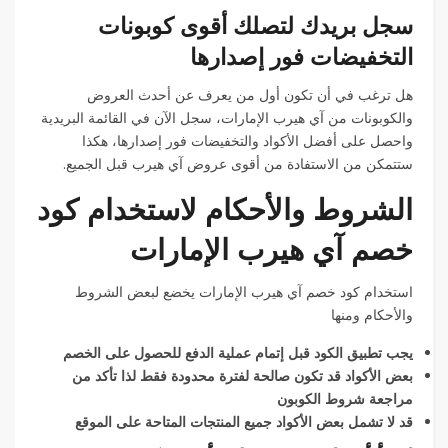
سجل بريدك لتصلك أقوى كوبونات
التخفيضات فور إصدارها
هل ترغب في أن تكون أول من يعرف عن أحدث العروض
والكوبونات من آي هيرب الإمارات، سجل الآن في القائمة البريدية
واحصل على أفضل الأكواد والتخفيضات فور إصدارها، هكذا
ستتمكن من الاستفادة من أقوى عروض آي هيرب قبل الجميع.
الشروط والأحكام لاستخدام كود
خصم آي هيرب الإمارات
استخدام كود خصم آي هيرب الإمارات يخضع لبعض الشروط
والأحكام ومنها
يجب تطبيق الكود قبل إتمام عملية الدفع للحصول على الخصم
بعض الأكواد قد تكون صالحة لفترة محدودة فقط لذا تأكد من
مراجعة شروط الكوبون
قد لا تشمل بعض الأكواد جميع المنتجات المتاحة على الموقع