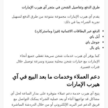
طرق الدفع وتفاصيل الشحن في متجر آي هيرب الإمارات
يقدم آي هيرب الإمارات مجموعة متنوعة من طرق الدفع لتسهيل
تجربة الشراء بما في ذلك:
الدفع عبر البطاقات الائتمانية (فيزا وماستركارد)
أبل باي
جوجل باي
باي بال
كما يوفر آي هيرب خدمات شحن سريعة تغطي جميع أنحاء
الإمارات مع خيارات شحن محلية مميزة وسرعة توصيل خلال
فترات قصيرة.
دعم العملاء وخدمات ما بعد البيع في آي
هيرب الإمارات
يتيح آي هيرب خدمة دعم عملاء متوفرة على مدار الساعة لحل أي
مشاكل قد تواجهها أثناء أو بعد عملية الشراء يمكنك التواصل مع
فريق الدعم عبر البريد الإلكتروني أو من خلال الدردشة المباشرة